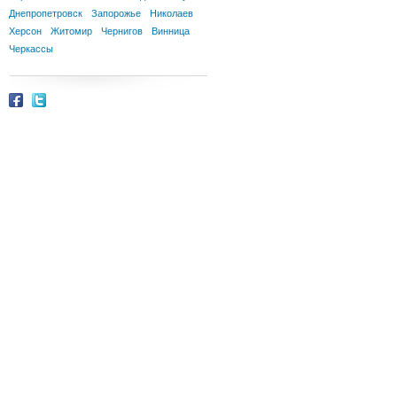
Днепропетровск
Запорожье
Николаев
Херсон
Житомир
Чернигов
Винница
Черкассы