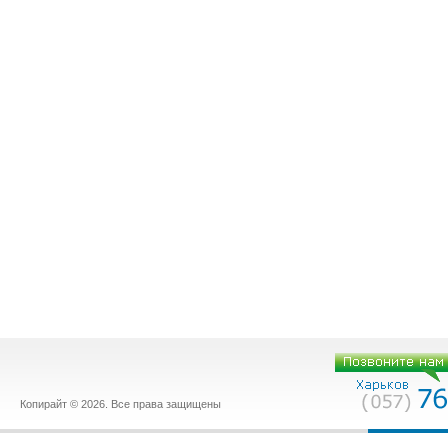
Копирайт © 2026. Все права защищены